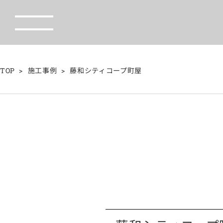
TOP
施工事例
藤和シティコープ町屋