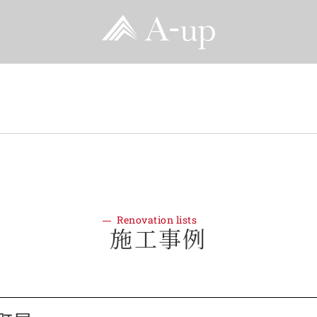
Renovation lists
施工事例