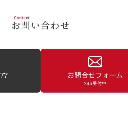
Contact
お問い合わせ
077
お問合せフォーム
24h受付中