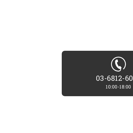
03-6812-6
10:00-18:00