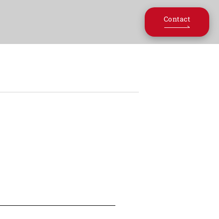
Contact