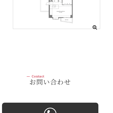
Contact
お問い合わせ