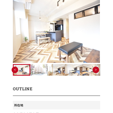
OUTLINE
所在地