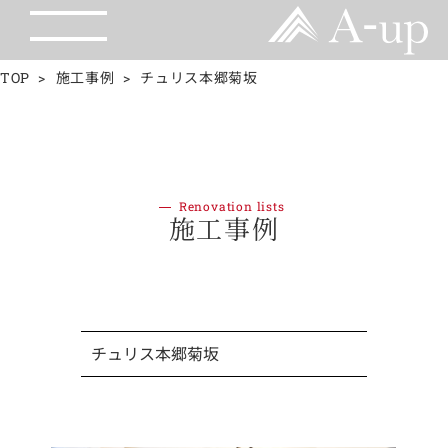
TOP
施工事例
チュリス本郷菊坂
Renovation lists
施工事例
チュリス本郷菊坂